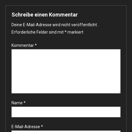
Schreibe einen Kommentar
Deine E-Mail-Adresse wird nicht veröffentlicht.
Erforderliche Felder sind mit
*
markiert
Kommentar
*
Name
*
E-Mail-Adresse
*