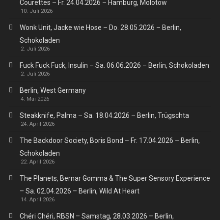
Courettes – Fr. 24.04.2026 – Hamburg, Molotow
10. Juli 2026
Wonk Unit, Jacke wie Hose – Do. 28.05.2026 – Berlin,
Schokoladen
2. Juli 2026
Fuck Fuck Fuck, Insulin – Sa. 06.06.2026 – Berlin, Schokoladen
2. Juli 2026
Berlin, West Germany
4. Mai 2026
Steakknife, Palma – Sa. 18.04.2026 – Berlin, Trügschta
24. April 2026
The Backdoor Society, Boris Bond – Fr. 17.04.2026 – Berlin,
Schokoladen
22. April 2026
The Planets, Bernar Gomma & The Super Sensory Experience
– Sa. 02.04.2026 – Berlin, Wild At Heart
14. April 2026
Chéri Chéri, RBSN – Samstag, 28.03.2026 – Berlin,