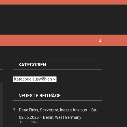
KATEGORIEN
Kategorien
NEUESTE BEITRÄGE
Dead Finks, Sexverbot, Inessa Anxious – Sa.
02.05.2026 – Berlin, West Germany
11. Juli 2026