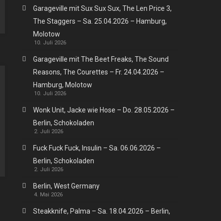
Garageville mit Sux Sux Sux, The Len Price 3,
The Staggers – Sa. 25.04.2026 – Hamburg,
Molotow
10. Juli 2026
Garageville mit The Beet Freaks, The Sound
Reasons, The Courettes – Fr. 24.04.2026 –
Hamburg, Molotow
10. Juli 2026
Wonk Unit, Jacke wie Hose – Do. 28.05.2026 –
Berlin, Schokoladen
2. Juli 2026
Fuck Fuck Fuck, Insulin – Sa. 06.06.2026 –
Berlin, Schokoladen
2. Juli 2026
Berlin, West Germany
4. Mai 2026
Steakknife, Palma – Sa. 18.04.2026 – Berlin,