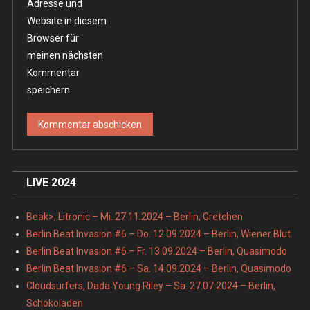
Adresse und
Website in diesem
Browser für
meinen nächsten
Kommentar
speichern.
LIVE 2024
Beak>, Litronic – Mi. 27.11.2024 – Berlin, Gretchen
Berlin Beat Invasion #6 – Do. 12.09.2024 – Berlin, Wiener Blut
Berlin Beat Invasion #6 – Fr. 13.09.2024 – Berlin, Quasimodo
Berlin Beat Invasion #6 – Sa. 14.09.2024 – Berlin, Quasimodo
Cloudsurfers, Dada Young Riley – Sa. 27.07.2024 – Berlin,
Schokoladen