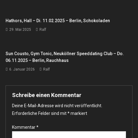
Hathors, Hall – Di. 11.02.2025 – Berlin, Schokoladen
29. Mai 2025
Ralf
Sun Cousto, Gym Tonic, Neuköllner Speeddating Club – Do.
06.11.2025 – Berlin, Rauchhaus
6. Januar 2026
Ralf
Schreibe einen Kommentar
Deine E-Mail-Adresse wird nicht veröffentlicht.
Erforderliche Felder sind mit
*
markiert
Kommentar
*