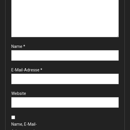
Name
*
E-Mail-Adresse
*
Website
Name, E-Mail-