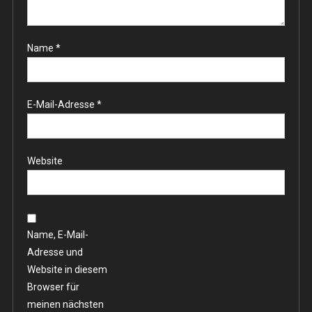
Name
*
E-Mail-Adresse
*
Website
Name, E-Mail-
Adresse und
Website in diesem
Browser für
meinen nächsten