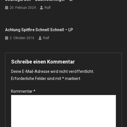
20. Februar 2024
Ralf
Achtung Spitfire Schnell Schnell – LP
2. Oktober 2016
Ralf
Schreibe einen Kommentar
Deine E-Mail-Adresse wird nicht veröffentlicht.
Erforderliche Felder sind mit
*
markiert
Kommentar
*