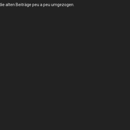
 die alten Beiträge peu a peu umgezogen.