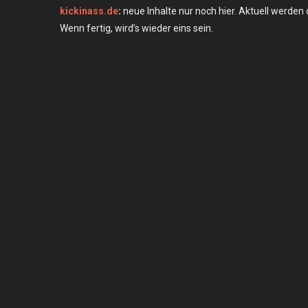
kickinass.de
:
neue Inhalte nur noch hier. Aktuell werden
Wenn fertig, wird’s wieder eins sein.