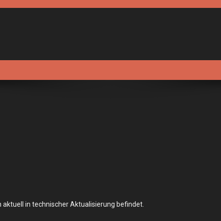
aktuell in technischer Aktualisierung befindet.