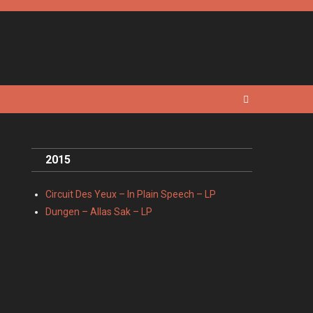
2015
Circuit Des Yeux – In Plain Speech – LP
Dungen – Allas Sak – LP