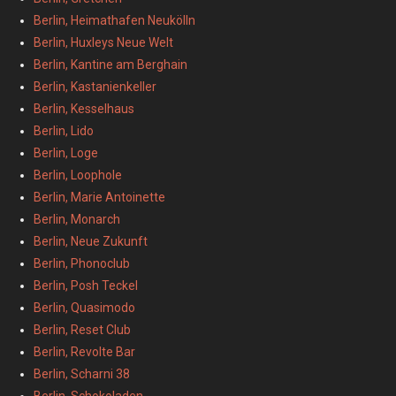
Berlin, Heimathafen Neukölln
Berlin, Huxleys Neue Welt
Berlin, Kantine am Berghain
Berlin, Kastanienkeller
Berlin, Kesselhaus
Berlin, Lido
Berlin, Loge
Berlin, Loophole
Berlin, Marie Antoinette
Berlin, Monarch
Berlin, Neue Zukunft
Berlin, Phonoclub
Berlin, Posh Teckel
Berlin, Quasimodo
Berlin, Reset Club
Berlin, Revolte Bar
Berlin, Scharni 38
Berlin, Schokoladen