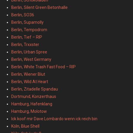
Berlin, Silent Green Betonhalle
Berlin, SO36
Berlin, Supamolly
Berlin, Tempodrom
Berlin, Tief – RIP
Berlin, Trxxster
Berlin, Urban Spree
Berlin, West Germany
Berlin, White Trash Fast Food – RIP
Berlin, Wiener Blut
Berlin, Wild At Heart
Berlin, Zitadelle Spandau
Dortmund, Konzerthaus
Hamburg, Hafenklang
Hamburg, Molotow
Ick koof mir Dave Lombardo wenn ick reich bin
Köln, Blue Shell