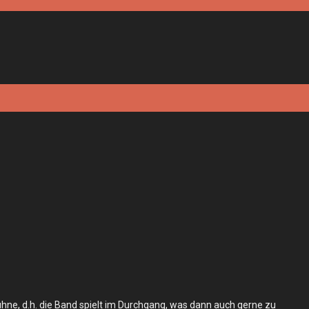
Bühne, d.h. die Band spielt im Durchgang, was dann auch gerne zu