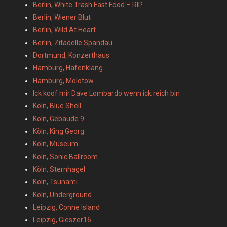
Berlin, White Trash Fast Food – RIP
Berlin, Wiener Blut
Berlin, Wild At Heart
Berlin, Zitadelle Spandau
Dortmund, Konzerthaus
Hamburg, Hafenklang
Hamburg, Molotow
Ick koof mir Dave Lombardo wenn ick reich bin
Köln, Blue Shell
Köln, Gebäude 9
Köln, King Georg
Köln, Museum
Köln, Sonic Ballroom
Köln, Sternhagel
Köln, Tsunami
Köln, Underground
Leipzig, Conne Island
Leipzig, Gieszer16