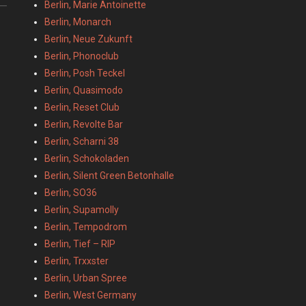
Berlin, Marie Antoinette
Berlin, Monarch
Berlin, Neue Zukunft
Berlin, Phonoclub
Berlin, Posh Teckel
Berlin, Quasimodo
Berlin, Reset Club
Berlin, Revolte Bar
Berlin, Scharni 38
Berlin, Schokoladen
Berlin, Silent Green Betonhalle
Berlin, SO36
Berlin, Supamolly
Berlin, Tempodrom
Berlin, Tief – RIP
Berlin, Trxxster
Berlin, Urban Spree
Berlin, West Germany