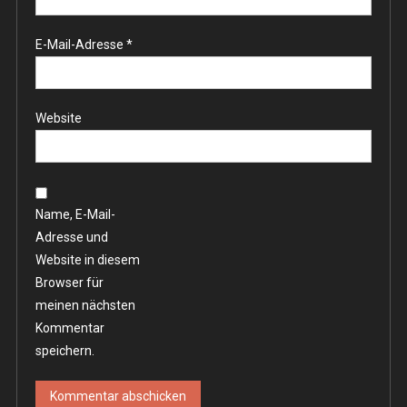
E-Mail-Adresse
*
Website
Name, E-Mail-
Adresse und
Website in diesem
Browser für
meinen nächsten
Kommentar
speichern.