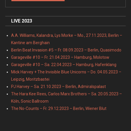
LIVE 2023
A.A. Williams, Kalandra, Lys Morke – Mo., 27.11.2023, Berlin –
Kantine am Berghain
Berlin Beat Invasion #5 – Fr. 08.09.2023 – Berlin, Quasimodo
Garageville #10 – Fr. 21.04.2023 – Hamburg, Molotow
Garageville #10 – Sa. 22.04.2023 – Hamburg, Hafenklang
Mick Harvey + The Invisible Blue Unicorns – Do. 04.05.2023 –
Leipzig, Moritzbastei
PJ Harvey – Sa. 21.10.2023 – Berlin, Admiralspalast
The Hara Kee Rees, Carlos Marx Brothers – Sa. 20.05.2023 –
Köln, Sonic Ballroom
The No-Counts – Fr. 29.12.2023 – Berlin, Wiener Blut