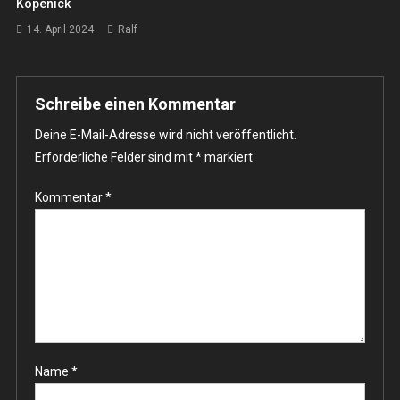
Köpenick
14. April 2024
Ralf
Schreibe einen Kommentar
Deine E-Mail-Adresse wird nicht veröffentlicht.
Erforderliche Felder sind mit
*
markiert
Kommentar
*
Name
*