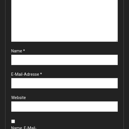
Name
*
E-Mail-Adresse
*
Website
Name, E-Mail-