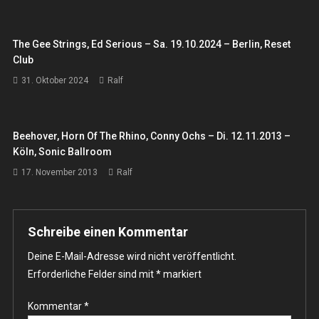
The Gee Strings, Ed Serious – Sa. 19.10.2024 – Berlin, Reset
Club
31. Oktober 2024
Ralf
Beehover, Horn Of The Rhino, Conny Ochs – Di. 12.11.2013 –
Köln, Sonic Ballroom
17. November 2013
Ralf
Schreibe einen Kommentar
Deine E-Mail-Adresse wird nicht veröffentlicht.
Erforderliche Felder sind mit
*
markiert
Kommentar
*