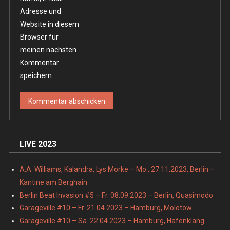
Adresse und
Website in diesem
Browser für
meinen nächsten
Kommentar
speichern.
LIVE 2023
A.A. Williams, Kalandra, Lys Morke – Mo., 27.11.2023, Berlin –
Kantine am Berghain
Berlin Beat Invasion #5 – Fr. 08.09.2023 – Berlin, Quasimodo
Garageville #10 – Fr. 21.04.2023 – Hamburg, Molotow
Garageville #10 – Sa. 22.04.2023 – Hamburg, Hafenklang