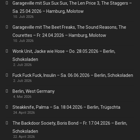
Garageville mit Sux Sux Sux, The Len Price 3, The Staggers –
Sa. 25.04.2026 – Hamburg, Molotow
10. Juli 2026
Garageville mit The Beet Freaks, The Sound Reasons, The
Courettes – Fr. 24.04.2026 – Hamburg, Molotow
10. Juli 2026
Wonk Unit, Jacke wie Hose – Do. 28.05.2026 – Berlin,
Schokoladen
2. Juli 2026
Fuck Fuck Fuck, Insulin – Sa. 06.06.2026 – Berlin, Schokoladen
2. Juli 2026
Berlin, West Germany
4. Mai 2026
Steakknife, Palma – Sa. 18.04.2026 – Berlin, Trügschta
24. April 2026
The Backdoor Society, Boris Bond – Fr. 17.04.2026 – Berlin,
Schokoladen
22. April 2026