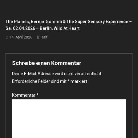
The Planets, Bernar Gomma & The Super Sensory Experience –
Sa. 02.04.2026 – Berlin, Wild At Heart
14. April 2026
Ralf
Schreibe einen Kommentar
Deine E-Mail-Adresse wird nicht veröffentlicht.
Erforderliche Felder sind mit
*
markiert
Kommentar
*