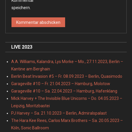
Kommentar
speichern.
LIVE 2023
A.A. Williams, Kalandra, Lys Morke – Mo., 27.11.2023, Berlin –
Kantine am Berghain
Berlin Beat Invasion #5 – Fr. 08.09.2023 – Berlin, Quasimodo
Garageville #10 – Fr. 21.04.2023 – Hamburg, Molotow
Garageville #10 – Sa. 22.04.2023 – Hamburg, Hafenklang
Mick Harvey + The Invisible Blue Unicorns – Do. 04.05.2023 –
Leipzig, Moritzbastei
PJ Harvey – Sa. 21.10.2023 – Berlin, Admiralspalast
The Hara Kee Rees, Carlos Marx Brothers – Sa. 20.05.2023 –
Köln, Sonic Ballroom