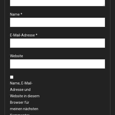
Name
*
E-Mail-Adresse
*
Website
Name, E-Mail-
Adresse und
Website in diesem
Browser für
meinen nächsten