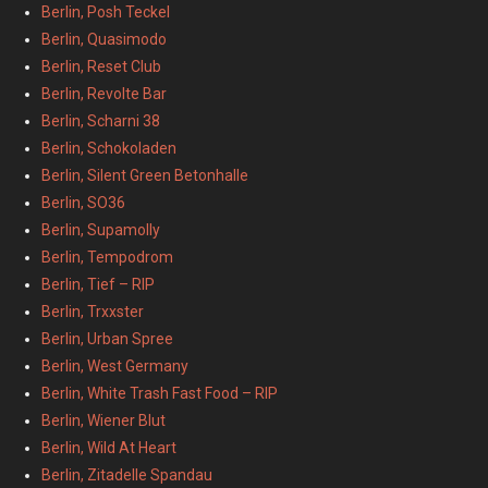
Berlin, Posh Teckel
Berlin, Quasimodo
Berlin, Reset Club
Berlin, Revolte Bar
Berlin, Scharni 38
Berlin, Schokoladen
Berlin, Silent Green Betonhalle
Berlin, SO36
Berlin, Supamolly
Berlin, Tempodrom
Berlin, Tief – RIP
Berlin, Trxxster
Berlin, Urban Spree
Berlin, West Germany
Berlin, White Trash Fast Food – RIP
Berlin, Wiener Blut
Berlin, Wild At Heart
Berlin, Zitadelle Spandau