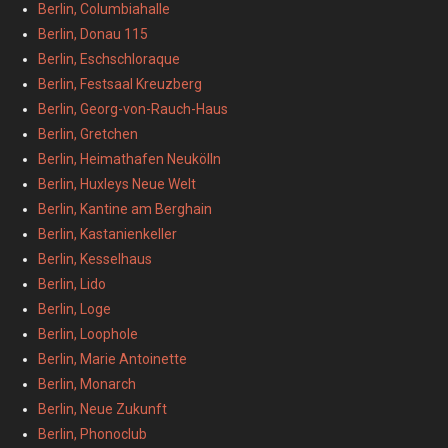
Berlin, Columbiahalle
Berlin, Donau 115
Berlin, Eschschloraque
Berlin, Festsaal Kreuzberg
Berlin, Georg-von-Rauch-Haus
Berlin, Gretchen
Berlin, Heimathafen Neukölln
Berlin, Huxleys Neue Welt
Berlin, Kantine am Berghain
Berlin, Kastanienkeller
Berlin, Kesselhaus
Berlin, Lido
Berlin, Loge
Berlin, Loophole
Berlin, Marie Antoinette
Berlin, Monarch
Berlin, Neue Zukunft
Berlin, Phonoclub