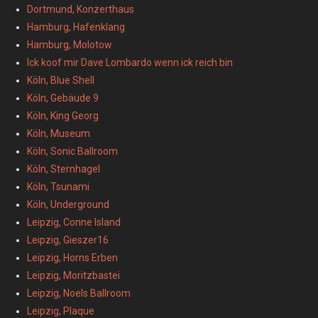
Dortmund, Konzerthaus
Hamburg, Hafenklang
Hamburg, Molotow
Ick koof mir Dave Lombardo wenn ick reich bin
Köln, Blue Shell
Köln, Gebäude 9
Köln, King Georg
Köln, Museum
Köln, Sonic Ballroom
Köln, Sternhagel
Köln, Tsunami
Köln, Underground
Leipzig, Conne Island
Leipzig, Gieszer16
Leipzig, Horns Erben
Leipzig, Moritzbastei
Leipzig, Noels Ballroom
Leipzig, Plaque