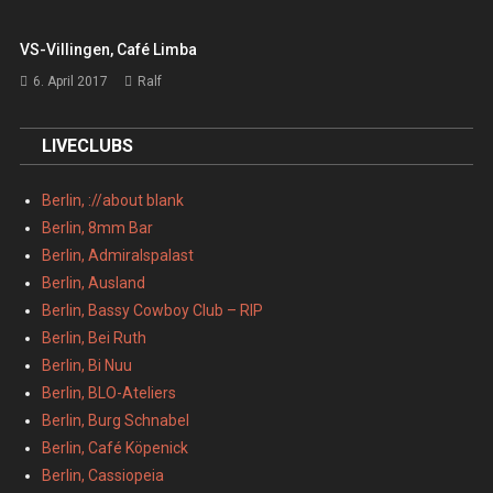
VS-Villingen, Café Limba
6. April 2017
Ralf
LIVECLUBS
Berlin, ://about blank
Berlin, 8mm Bar
Berlin, Admiralspalast
Berlin, Ausland
Berlin, Bassy Cowboy Club – RIP
Berlin, Bei Ruth
Berlin, Bi Nuu
Berlin, BLO-Ateliers
Berlin, Burg Schnabel
Berlin, Café Köpenick
Berlin, Cassiopeia