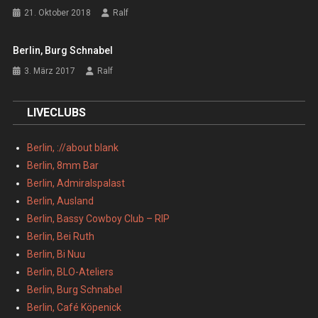
21. Oktober 2018
Ralf
Berlin, Burg Schnabel
3. März 2017
Ralf
LIVECLUBS
Berlin, ://about blank
Berlin, 8mm Bar
Berlin, Admiralspalast
Berlin, Ausland
Berlin, Bassy Cowboy Club – RIP
Berlin, Bei Ruth
Berlin, Bi Nuu
Berlin, BLO-Ateliers
Berlin, Burg Schnabel
Berlin, Café Köpenick