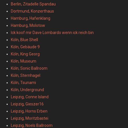
Berlin, Zitadelle Spandau
Dortmund, Konzerthaus
Hamburg, Hafenklang
Hamburg, Molotow
Ick koof mir Dave Lombardo wenn ick reich bin
Köln, Blue Shell
Köln, Gebäude 9
Köln, King Georg
Köln, Museum
Köln, Sonic Ballroom
Köln, Sternhagel
Köln, Tsunami
Köln, Underground
Leipzig, Conne Island
Leipzig, Gieszer16
Leipzig, Horns Erben
Leipzig, Moritzbastei
Leipzig, Noels Ballroom