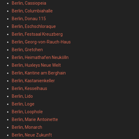
Berlin, Cassiopeia
Berlin, Columbiahalle
Berlin, Donau 115
Berlin, Eschschloraque
Berlin, Festsaal Kreuzberg
Berlin, Georg-von-Rauch-Haus
Berlin, Gretchen
Berlin, Heimathafen Neukölln
Berlin, Huxleys Neue Welt
Berlin, Kantine am Berghain
Berlin, Kastanienkeller
Berlin, Kesselhaus
Berlin, Lido
Berlin, Loge
Berlin, Loophole
Berlin, Marie Antoinette
Berlin, Monarch
Berlin, Neue Zukunft