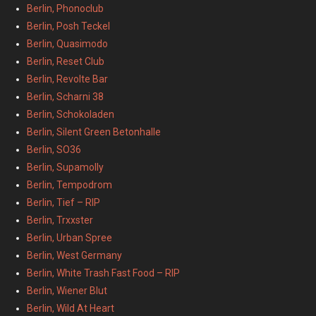
Berlin, Phonoclub
Berlin, Posh Teckel
Berlin, Quasimodo
Berlin, Reset Club
Berlin, Revolte Bar
Berlin, Scharni 38
Berlin, Schokoladen
Berlin, Silent Green Betonhalle
Berlin, SO36
Berlin, Supamolly
Berlin, Tempodrom
Berlin, Tief – RIP
Berlin, Trxxster
Berlin, Urban Spree
Berlin, West Germany
Berlin, White Trash Fast Food – RIP
Berlin, Wiener Blut
Berlin, Wild At Heart