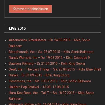
LIVE 2015
Autonomics, Vizediktator – Di. 24.03.2015 – Köln, Sonic
Ballroom
Bloodhounds, the – Sa. 25.07.2015 – Köln, Sonic Ballroom
Dandy Warhols, the – Do. 19.03.2015 – Köln, Gebäude 9
Dawson, Richard – Di. 21.04.2015 – Köln, King Georg
Deaf, the – The Last Things – Sa. 25.04.2015 – Köln, Blue Shell
Drinks – Di. 01.09.2015 – Köln, King Georg
Fleshtones, the – Mo. 13.07.2015 – Köln, Sonic Ballroom
Haldern Pop Festival – 13.08.-15.08.2015
Hara-Kee-Rees, the – Tall T – Sa. 18.07.2015 – Köln, Sonic
Ballroom
Hitchcock, Robyn – Do. 16.04.2015 – Köln, King Georg