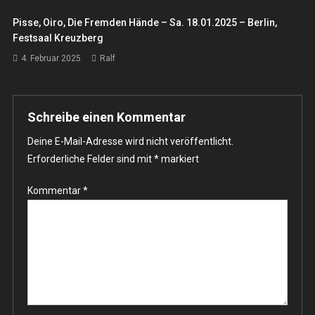
Pisse, Oiro, Die Fremden Hände – Sa. 18.01.2025 – Berlin,
Festsaal Kreuzberg
4. Februar 2025
Ralf
Schreibe einen Kommentar
Deine E-Mail-Adresse wird nicht veröffentlicht.
Erforderliche Felder sind mit
*
markiert
Kommentar
*