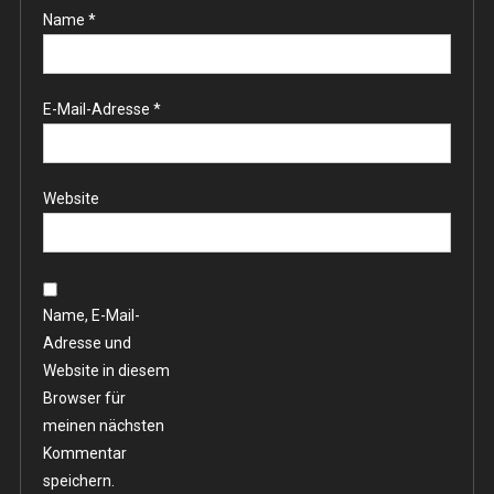
Name
*
E-Mail-Adresse
*
Website
Name, E-Mail-
Adresse und
Website in diesem
Browser für
meinen nächsten
Kommentar
speichern.