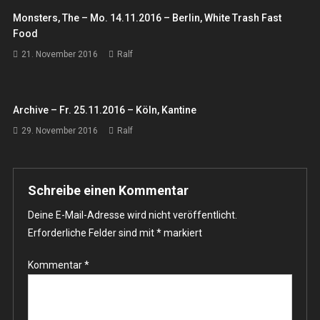
Monsters, The – Mo. 14.11.2016 – Berlin, White Trash Fast
Food
21. November 2016
Ralf
Archive – Fr. 25.11.2016 – Köln, Kantine
29. November 2016
Ralf
Schreibe einen Kommentar
Deine E-Mail-Adresse wird nicht veröffentlicht.
Erforderliche Felder sind mit
*
markiert
Kommentar
*