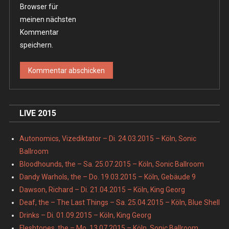
Browser für
meinen nächsten
Kommentar
speichern.
LIVE 2015
Autonomics, Vizediktator – Di. 24.03.2015 – Köln, Sonic
Ballroom
Bloodhounds, the – Sa. 25.07.2015 – Köln, Sonic Ballroom
Dandy Warhols, the – Do. 19.03.2015 – Köln, Gebäude 9
Dawson, Richard – Di. 21.04.2015 – Köln, King Georg
Deaf, the – The Last Things – Sa. 25.04.2015 – Köln, Blue Shell
Drinks – Di. 01.09.2015 – Köln, King Georg
Fleshtones, the – Mo. 13.07.2015 – Köln, Sonic Ballroom