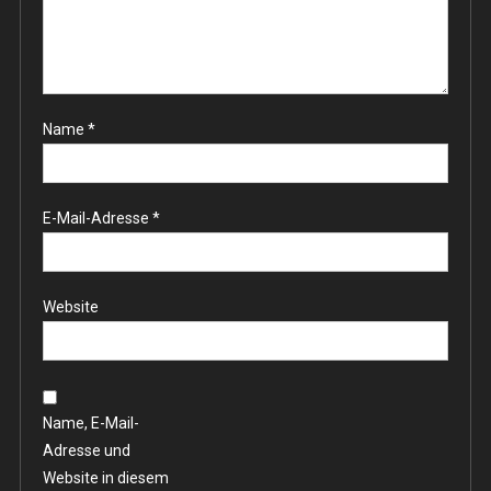
Name
*
E-Mail-Adresse
*
Website
Name, E-Mail-
Adresse und
Website in diesem