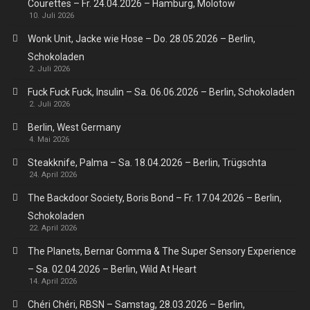
Courettes – Fr. 24.04.2026 – Hamburg, Molotow
10. Juli 2026
Wonk Unit, Jacke wie Hose – Do. 28.05.2026 – Berlin,
Schokoladen
2. Juli 2026
Fuck Fuck Fuck, Insulin – Sa. 06.06.2026 – Berlin, Schokoladen
2. Juli 2026
Berlin, West Germany
4. Mai 2026
Steakknife, Palma – Sa. 18.04.2026 – Berlin, Trügschta
24. April 2026
The Backdoor Society, Boris Bond – Fr. 17.04.2026 – Berlin,
Schokoladen
22. April 2026
The Planets, Bernar Gomma & The Super Sensory Experience
– Sa. 02.04.2026 – Berlin, Wild At Heart
14. April 2026
Chéri Chéri, RBSN – Samstag, 28.03.2026 – Berlin,