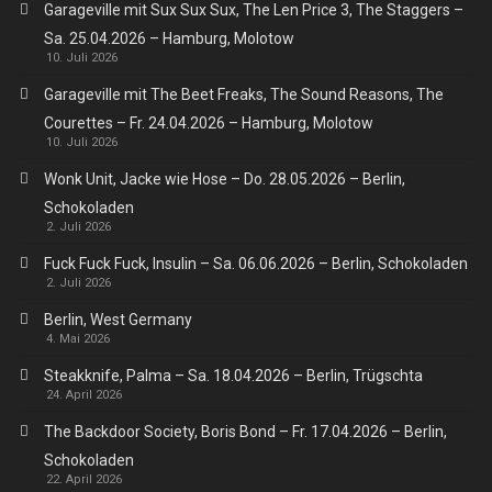
Garageville mit Sux Sux Sux, The Len Price 3, The Staggers –
Sa. 25.04.2026 – Hamburg, Molotow
10. Juli 2026
Garageville mit The Beet Freaks, The Sound Reasons, The
Courettes – Fr. 24.04.2026 – Hamburg, Molotow
10. Juli 2026
Wonk Unit, Jacke wie Hose – Do. 28.05.2026 – Berlin,
Schokoladen
2. Juli 2026
Fuck Fuck Fuck, Insulin – Sa. 06.06.2026 – Berlin, Schokoladen
2. Juli 2026
Berlin, West Germany
4. Mai 2026
Steakknife, Palma – Sa. 18.04.2026 – Berlin, Trügschta
24. April 2026
The Backdoor Society, Boris Bond – Fr. 17.04.2026 – Berlin,
Schokoladen
22. April 2026