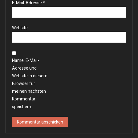
E-Mail-Adresse
*
Website
Name, E-Mail-
Adresse und
Website in diesem
Browser für
meinen nächsten
Kommentar
speichern.