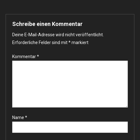
Schreibe einen Kommentar
Deine E-Mail-Adresse wird nicht veröffentlicht.
Erforderliche Felder sind mit
*
markiert
Kommentar
*
Name
*