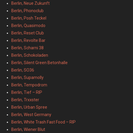
Berlin, Neue Zukunft
Berlin, Phonoclub
Berlin, Posh Teckel
Berlin, Quasimodo
Berlin, Reset Club
Berlin, Revolte Bar
Berlin, Scharni 38
Berlin, Schokoladen
Berlin, Silent Green Betonhalle
Berlin, SO36
Berlin, Supamolly
Berlin, Tempodrom
Berlin, Tief – RIP
Berlin, Trxxster
Berlin, Urban Spree
Berlin, West Germany
Berlin, White Trash Fast Food – RIP
Berlin, Wiener Blut