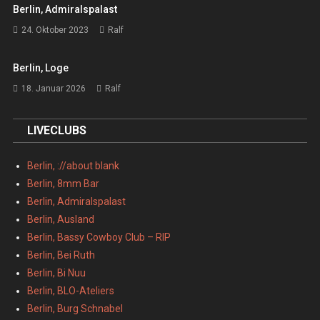
Berlin, Admiralspalast
24. Oktober 2023
Ralf
Berlin, Loge
18. Januar 2026
Ralf
LIVECLUBS
Berlin, ://about blank
Berlin, 8mm Bar
Berlin, Admiralspalast
Berlin, Ausland
Berlin, Bassy Cowboy Club – RIP
Berlin, Bei Ruth
Berlin, Bi Nuu
Berlin, BLO-Ateliers
Berlin, Burg Schnabel