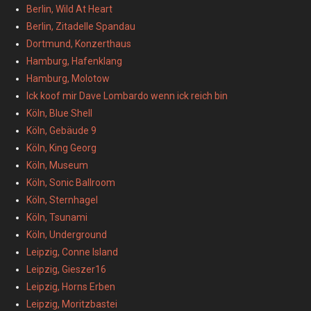
Berlin, Wild At Heart
Berlin, Zitadelle Spandau
Dortmund, Konzerthaus
Hamburg, Hafenklang
Hamburg, Molotow
Ick koof mir Dave Lombardo wenn ick reich bin
Köln, Blue Shell
Köln, Gebäude 9
Köln, King Georg
Köln, Museum
Köln, Sonic Ballroom
Köln, Sternhagel
Köln, Tsunami
Köln, Underground
Leipzig, Conne Island
Leipzig, Gieszer16
Leipzig, Horns Erben
Leipzig, Moritzbastei