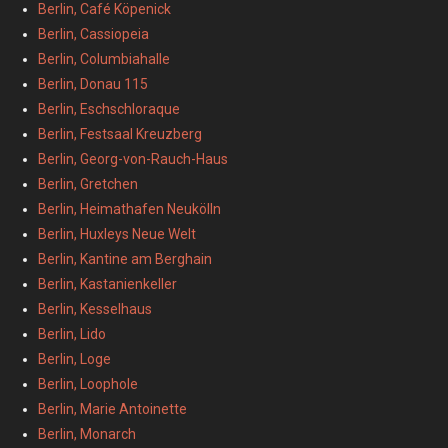
Berlin, Café Köpenick
Berlin, Cassiopeia
Berlin, Columbiahalle
Berlin, Donau 115
Berlin, Eschschloraque
Berlin, Festsaal Kreuzberg
Berlin, Georg-von-Rauch-Haus
Berlin, Gretchen
Berlin, Heimathafen Neukölln
Berlin, Huxleys Neue Welt
Berlin, Kantine am Berghain
Berlin, Kastanienkeller
Berlin, Kesselhaus
Berlin, Lido
Berlin, Loge
Berlin, Loophole
Berlin, Marie Antoinette
Berlin, Monarch