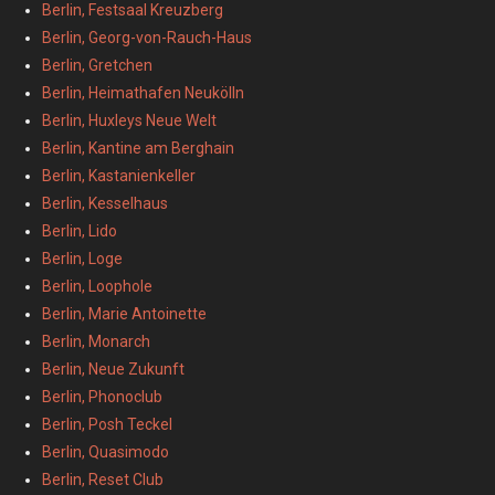
Berlin, Festsaal Kreuzberg
Berlin, Georg-von-Rauch-Haus
Berlin, Gretchen
Berlin, Heimathafen Neukölln
Berlin, Huxleys Neue Welt
Berlin, Kantine am Berghain
Berlin, Kastanienkeller
Berlin, Kesselhaus
Berlin, Lido
Berlin, Loge
Berlin, Loophole
Berlin, Marie Antoinette
Berlin, Monarch
Berlin, Neue Zukunft
Berlin, Phonoclub
Berlin, Posh Teckel
Berlin, Quasimodo
Berlin, Reset Club