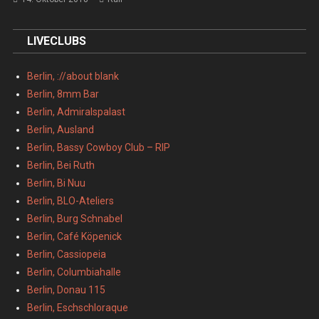
LIVECLUBS
Berlin, ://about blank
Berlin, 8mm Bar
Berlin, Admiralspalast
Berlin, Ausland
Berlin, Bassy Cowboy Club – RIP
Berlin, Bei Ruth
Berlin, Bi Nuu
Berlin, BLO-Ateliers
Berlin, Burg Schnabel
Berlin, Café Köpenick
Berlin, Cassiopeia
Berlin, Columbiahalle
Berlin, Donau 115
Berlin, Eschschloraque