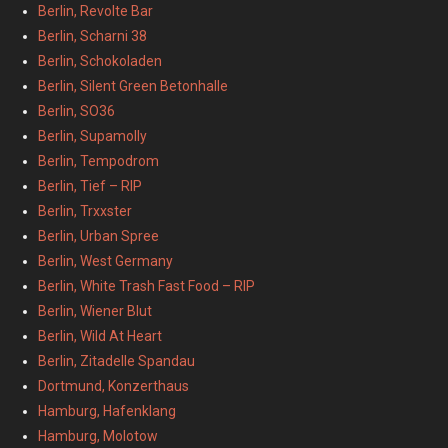
Berlin, Revolte Bar
Berlin, Scharni 38
Berlin, Schokoladen
Berlin, Silent Green Betonhalle
Berlin, SO36
Berlin, Supamolly
Berlin, Tempodrom
Berlin, Tief – RIP
Berlin, Trxxster
Berlin, Urban Spree
Berlin, West Germany
Berlin, White Trash Fast Food – RIP
Berlin, Wiener Blut
Berlin, Wild At Heart
Berlin, Zitadelle Spandau
Dortmund, Konzerthaus
Hamburg, Hafenklang
Hamburg, Molotow