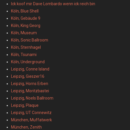
Ick koof mir Dave Lombardo wenn ick reich bin
Köln, Blue Shell
Köln, Gebäude 9
Köln, King Georg
Köln, Museum
Köln, Sonic Ballroom
Köln, Sternhagel
Köln, Tsunami
Köln, Underground
Leipzig, Conne Island
Leipzig, Gieszer16
Leipzig, Horns Erben
Leipzig, Moritzbastei
Leipzig, Noels Ballroom
Leipzig, Plaque
Leipzig, UT Connewitz
München, Muffatwerk
München, Zenith