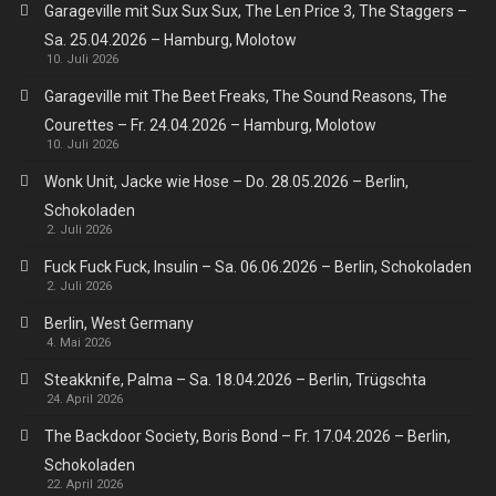
Garageville mit Sux Sux Sux, The Len Price 3, The Staggers –
Sa. 25.04.2026 – Hamburg, Molotow
10. Juli 2026
Garageville mit The Beet Freaks, The Sound Reasons, The
Courettes – Fr. 24.04.2026 – Hamburg, Molotow
10. Juli 2026
Wonk Unit, Jacke wie Hose – Do. 28.05.2026 – Berlin,
Schokoladen
2. Juli 2026
Fuck Fuck Fuck, Insulin – Sa. 06.06.2026 – Berlin, Schokoladen
2. Juli 2026
Berlin, West Germany
4. Mai 2026
Steakknife, Palma – Sa. 18.04.2026 – Berlin, Trügschta
24. April 2026
The Backdoor Society, Boris Bond – Fr. 17.04.2026 – Berlin,
Schokoladen
22. April 2026