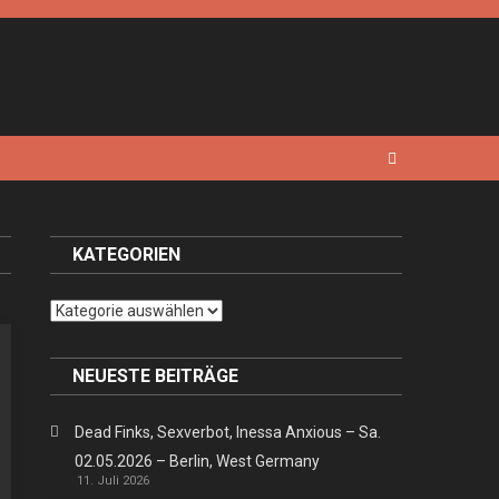
KATEGORIEN
Kategorien
NEUESTE BEITRÄGE
Dead Finks, Sexverbot, Inessa Anxious – Sa.
02.05.2026 – Berlin, West Germany
11. Juli 2026