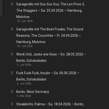
Garageville mit Sux Sux Sux, The Len Price 3,
The Staggers – Sa. 25.04.2026 – Hamburg,
Molotow
10. Juli 2026
Garageville mit The Beet Freaks, The Sound
Reasons, The Courettes – Fr. 24.04.2026 –
Hamburg, Molotow
10. Juli 2026
Wonk Unit, Jacke wie Hose – Do. 28.05.2026 –
Berlin, Schokoladen
2. Juli 2026
Fuck Fuck Fuck, Insulin – Sa. 06.06.2026 –
Berlin, Schokoladen
2. Juli 2026
Berlin, West Germany
4. Mai 2026
Steakknife, Palma – Sa. 18.04.2026 – Berlin,