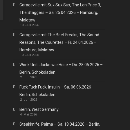
Garageville mit Sux Sux Sux, The Len Price 3,
The Staggers – Sa. 25.04.2026 – Hamburg,
Molotow
10. Juli 2026
Garageville mit The Beet Freaks, The Sound
Reasons, The Courettes – Fr. 24.04.2026 –
Hamburg, Molotow
10. Juli 2026
Wonk Unit, Jacke wie Hose – Do. 28.05.2026 –
Berlin, Schokoladen
2. Juli 2026
Fuck Fuck Fuck, Insulin – Sa. 06.06.2026 –
Berlin, Schokoladen
2. Juli 2026
Berlin, West Germany
4. Mai 2026
Steakknife, Palma – Sa. 18.04.2026 – Berlin,