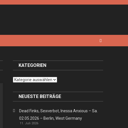
KATEGORIEN
Kategorien
NEUESTE BEITRÄGE
Dead Finks, Sexverbot, Inessa Anxious – Sa.
02.05.2026 – Berlin, West Germany
11. Juli 2026