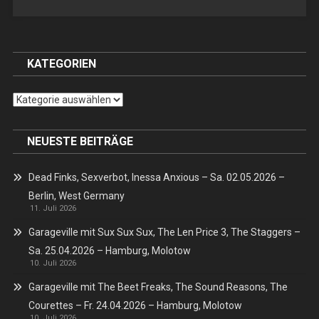
KATEGORIEN
Kategorien
NEUESTE BEITRÄGE
Dead Finks, Sexverbot, Inessa Anxious – Sa. 02.05.2026 –
Berlin, West Germany
11. Juli 2026
Garageville mit Sux Sux Sux, The Len Price 3, The Staggers –
Sa. 25.04.2026 – Hamburg, Molotow
10. Juli 2026
Garageville mit The Beet Freaks, The Sound Reasons, The
Courettes – Fr. 24.04.2026 – Hamburg, Molotow
10. Juli 2026