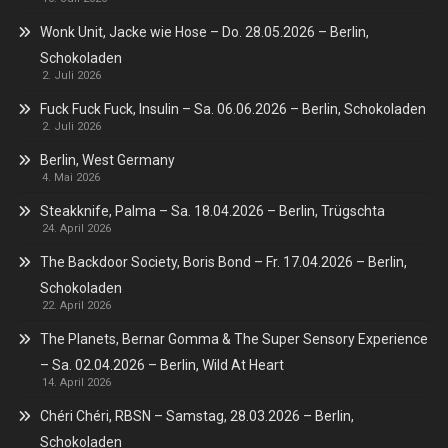
Wonk Unit, Jacke wie Hose – Do. 28.05.2026 – Berlin,
Schokoladen
2. Juli 2026
Fuck Fuck Fuck, Insulin – Sa. 06.06.2026 – Berlin, Schokoladen
2. Juli 2026
Berlin, West Germany
4. Mai 2026
Steakknife, Palma – Sa. 18.04.2026 – Berlin, Trügschta
24. April 2026
The Backdoor Society, Boris Bond – Fr. 17.04.2026 – Berlin,
Schokoladen
22. April 2026
The Planets, Bernar Gomma & The Super Sensory Experience
– Sa. 02.04.2026 – Berlin, Wild At Heart
14. April 2026
Chéri Chéri, RBSN – Samstag, 28.03.2026 – Berlin,
Schokoladen