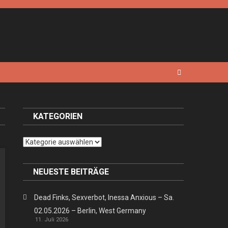
KATEGORIEN
Kategorien
NEUESTE BEITRÄGE
Dead Finks, Sexverbot, Inessa Anxious – Sa.
02.05.2026 – Berlin, West Germany
11. Juli 2026