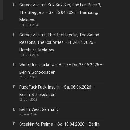
Garageville mit Sux Sux Sux, The Len Price 3,
The Staggers – Sa. 25.04.2026 – Hamburg,
Molotow
10. Juli 2026
Garageville mit The Beet Freaks, The Sound
Reasons, The Courettes – Fr. 24.04.2026 –
Hamburg, Molotow
10. Juli 2026
Wonk Unit, Jacke wie Hose – Do. 28.05.2026 –
Berlin, Schokoladen
2. Juli 2026
Fuck Fuck Fuck, Insulin – Sa. 06.06.2026 –
Berlin, Schokoladen
2. Juli 2026
Berlin, West Germany
4. Mai 2026
Steakknife, Palma – Sa. 18.04.2026 – Berlin,