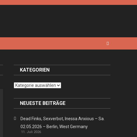
KATEGORIEN
Kategorien
NEUESTE BEITRÄGE
Dead Finks, Sexverbot, Inessa Anxious – Sa.
02.05.2026 – Berlin, West Germany
11. Juli 2026