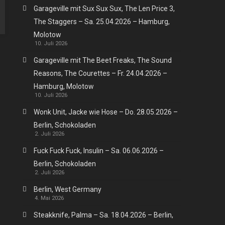
Garageville mit Sux Sux Sux, The Len Price 3,
The Staggers – Sa. 25.04.2026 – Hamburg,
Molotow
10. Juli 2026
Garageville mit The Beet Freaks, The Sound
Reasons, The Courettes – Fr. 24.04.2026 –
Hamburg, Molotow
10. Juli 2026
Wonk Unit, Jacke wie Hose – Do. 28.05.2026 –
Berlin, Schokoladen
2. Juli 2026
Fuck Fuck Fuck, Insulin – Sa. 06.06.2026 –
Berlin, Schokoladen
2. Juli 2026
Berlin, West Germany
4. Mai 2026
Steakknife, Palma – Sa. 18.04.2026 – Berlin,