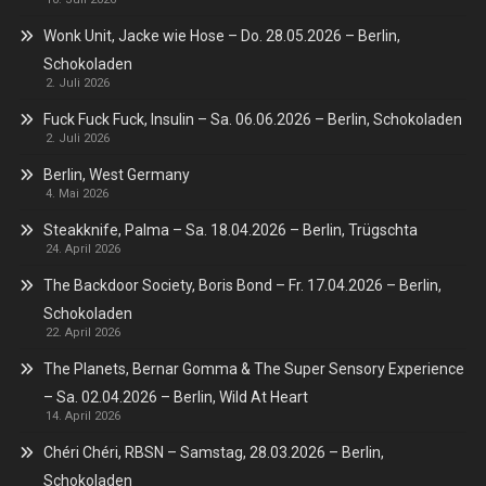
Wonk Unit, Jacke wie Hose – Do. 28.05.2026 – Berlin,
Schokoladen
2. Juli 2026
Fuck Fuck Fuck, Insulin – Sa. 06.06.2026 – Berlin, Schokoladen
2. Juli 2026
Berlin, West Germany
4. Mai 2026
Steakknife, Palma – Sa. 18.04.2026 – Berlin, Trügschta
24. April 2026
The Backdoor Society, Boris Bond – Fr. 17.04.2026 – Berlin,
Schokoladen
22. April 2026
The Planets, Bernar Gomma & The Super Sensory Experience
– Sa. 02.04.2026 – Berlin, Wild At Heart
14. April 2026
Chéri Chéri, RBSN – Samstag, 28.03.2026 – Berlin,
Schokoladen