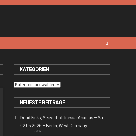
KATEGORIEN
Kategorien
NEUESTE BEITRÄGE
Dead Finks, Sexverbot, Inessa Anxious – Sa.
02.05.2026 – Berlin, West Germany
11. Juli 2026