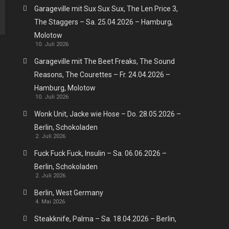
Garageville mit Sux Sux Sux, The Len Price 3,
The Staggers – Sa. 25.04.2026 – Hamburg,
Molotow
10. Juli 2026
Garageville mit The Beet Freaks, The Sound
Reasons, The Courettes – Fr. 24.04.2026 –
Hamburg, Molotow
10. Juli 2026
Wonk Unit, Jacke wie Hose – Do. 28.05.2026 –
Berlin, Schokoladen
2. Juli 2026
Fuck Fuck Fuck, Insulin – Sa. 06.06.2026 –
Berlin, Schokoladen
2. Juli 2026
Berlin, West Germany
4. Mai 2026
Steakknife, Palma – Sa. 18.04.2026 – Berlin,