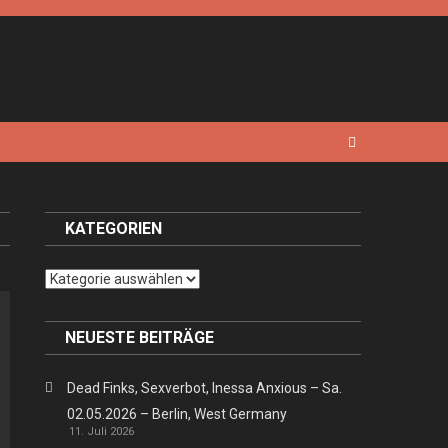
KATEGORIEN
Kategorien
NEUESTE BEITRÄGE
Dead Finks, Sexverbot, Inessa Anxious – Sa.
02.05.2026 – Berlin, West Germany
11. Juli 2026