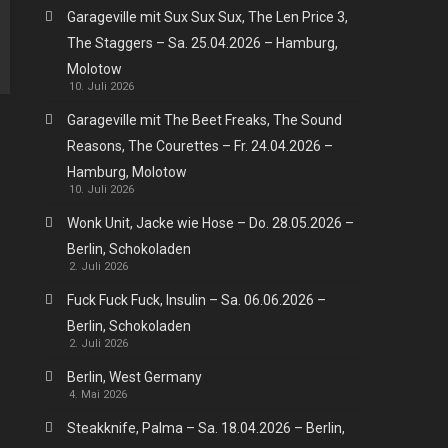
Garageville mit Sux Sux Sux, The Len Price 3,
The Staggers – Sa. 25.04.2026 – Hamburg,
Molotow
10. Juli 2026
Garageville mit The Beet Freaks, The Sound
Reasons, The Courettes – Fr. 24.04.2026 –
Hamburg, Molotow
10. Juli 2026
Wonk Unit, Jacke wie Hose – Do. 28.05.2026 –
Berlin, Schokoladen
2. Juli 2026
Fuck Fuck Fuck, Insulin – Sa. 06.06.2026 –
Berlin, Schokoladen
2. Juli 2026
Berlin, West Germany
4. Mai 2026
Steakknife, Palma – Sa. 18.04.2026 – Berlin,