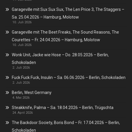
Garageville mit Sux Sux Sux, The Len Price 3, The Staggers –
Sa. 25.04.2026 – Hamburg, Molotow
10. Juli 2026
Garageville mit The Beet Freaks, The Sound Reasons, The
Courettes – Fr. 24.04.2026 – Hamburg, Molotow
10. Juli 2026
Wonk Unit, Jacke wie Hose – Do. 28.05.2026 – Berlin,
Schokoladen
2. Juli 2026
Fuck Fuck Fuck, Insulin – Sa. 06.06.2026 – Berlin, Schokoladen
2. Juli 2026
Berlin, West Germany
4. Mai 2026
Steakknife, Palma – Sa. 18.04.2026 – Berlin, Trügschta
24. April 2026
The Backdoor Society, Boris Bond – Fr. 17.04.2026 – Berlin,
Schokoladen