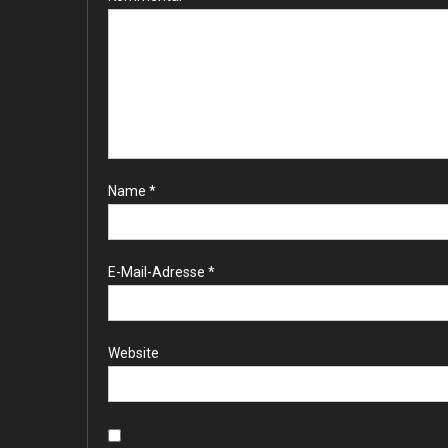
Name
*
E-Mail-Adresse
*
Website