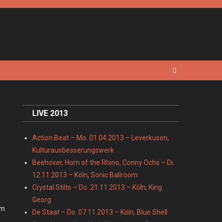
LIVE 2013
Action Beat – Mo. 01.04.2013 – Leverkusen,
Kulturausbesserungswerk
Beehover, Horn of the Rhino, Conny Ochs – Di.
12.11.2013 – Köln, Sonic Ballroom
Crystal Stilts – Do. 21.11.2013 – Köln, King
Georg
em
De Staat – Do. 07.11.2013 – Köln, Blue Shell