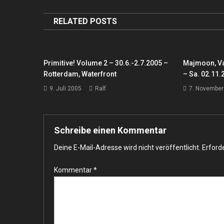
RELATED POSTS
Primitive! Volume 2 – 30.6.-2.7.2005 –
Majmoon, Val
Rotterdam, Waterfront
– Sa. 02.11.
9. Juli 2005
Ralf
7. November
Schreibe einen Kommentar
Deine E-Mail-Adresse wird nicht veröffentlicht.
Erforde
Kommentar
*