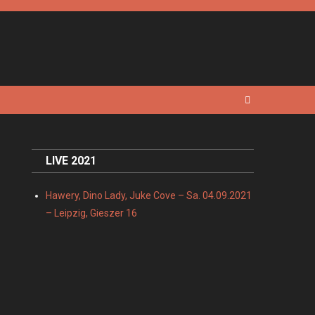
LIVE 2021
Hawery, Dino Lady, Juke Cove – Sa. 04.09.2021
– Leipzig, Gieszer 16