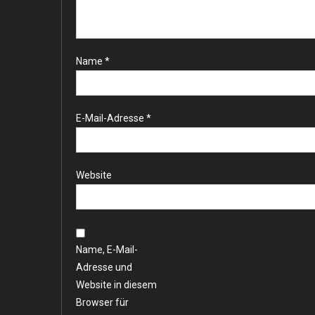
Name
*
E-Mail-Adresse
*
Website
Name, E-Mail-
Adresse und
Website in diesem
Browser für