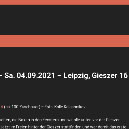
 Sa. 04.09.2021 – Leipzig, Gieszer 16
16
(ca. 100 Zuschauer) – Foto: Kalle Kalashnikov
lten, die Boxen in den Fenstern und wir alle unten vor der Gieszer
jetzt im Freien hinter der Gieszer stattfinden und war damit das erste