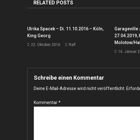
RELATED POSTS
Ulrika Spacek – Di. 11.10.2016 – Köln,
Garageville 
King Georg
27.04.2019,
Molotow/Ha
22. Oktober 2016
Ralf
16. Januar 
Schreibe einen Kommentar
Deine E-Mail-Adresse wird nicht veröffentlicht.
Erforde
Kommentar
*