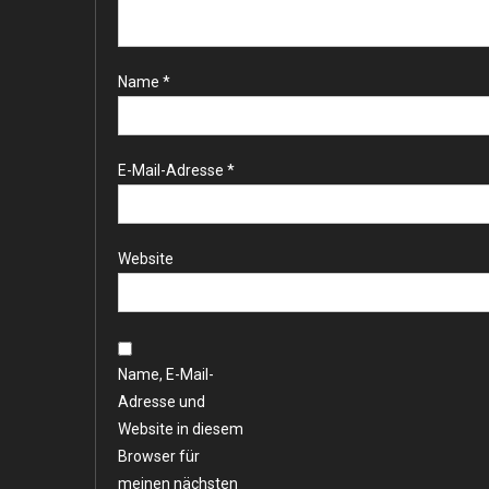
Name
*
E-Mail-Adresse
*
Website
Name, E-Mail-
Adresse und
Website in diesem
Browser für
meinen nächsten