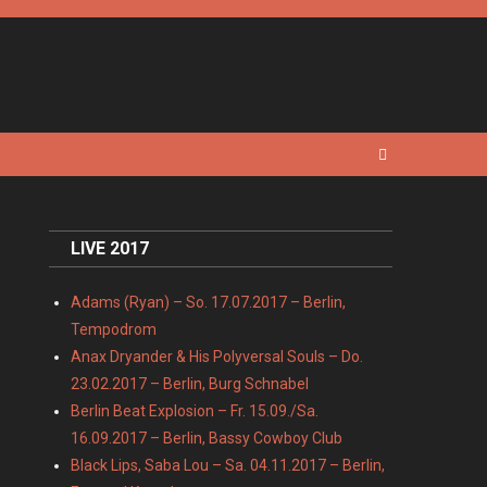
LIVE 2017
Adams (Ryan) – So. 17.07.2017 – Berlin,
Tempodrom
Anax Dryander & His Polyversal Souls – Do.
23.02.2017 – Berlin, Burg Schnabel
Berlin Beat Explosion – Fr. 15.09./Sa.
16.09.2017 – Berlin, Bassy Cowboy Club
Black Lips, Saba Lou – Sa. 04.11.2017 – Berlin,