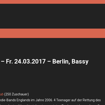
– Fr. 24.03.2017 – Berlin, Bassy
lub
(250 Zuschauer)
Indie-Bands Englands im Jahre 2006. 4 Teenager auf der Rettung des