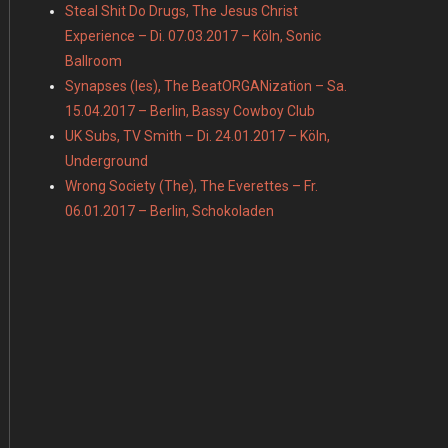
Steal Shit Do Drugs, The Jesus Christ
Experience – Di. 07.03.2017 – Köln, Sonic
Ballroom
Synapses (les), The BeatORGANization – Sa.
15.04.2017 – Berlin, Bassy Cowboy Club
UK Subs, TV Smith – Di. 24.01.2017 – Köln,
Underground
Wrong Society (The), The Everettes – Fr.
06.01.2017 – Berlin, Schokoladen