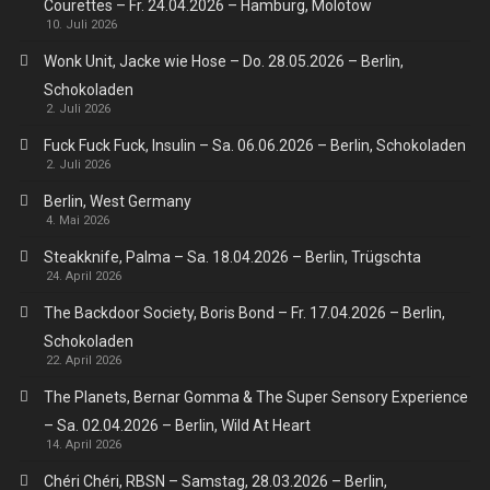
Courettes – Fr. 24.04.2026 – Hamburg, Molotow
10. Juli 2026
Wonk Unit, Jacke wie Hose – Do. 28.05.2026 – Berlin,
Schokoladen
2. Juli 2026
Fuck Fuck Fuck, Insulin – Sa. 06.06.2026 – Berlin, Schokoladen
2. Juli 2026
Berlin, West Germany
4. Mai 2026
Steakknife, Palma – Sa. 18.04.2026 – Berlin, Trügschta
24. April 2026
The Backdoor Society, Boris Bond – Fr. 17.04.2026 – Berlin,
Schokoladen
22. April 2026
The Planets, Bernar Gomma & The Super Sensory Experience
– Sa. 02.04.2026 – Berlin, Wild At Heart
14. April 2026
Chéri Chéri, RBSN – Samstag, 28.03.2026 – Berlin,