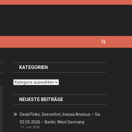
KATEGORIEN
Kategorien
NEUESTE BEITRÄGE
Dead Finks, Sexverbot, Inessa Anxious – Sa.
02.05.2026 – Berlin, West Germany
11. Juli 2026