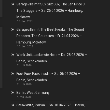
Garageville mit Sux Sux Sux, The Len Price 3,
The Staggers – Sa. 25.04.2026 – Hamburg,
Molotow
10. Juli 2026
Garageville mit The Beet Freaks, The Sound
Reasons, The Courettes – Fr. 24.04.2026 –
Hamburg, Molotow
10. Juli 2026
Wonk Unit, Jacke wie Hose – Do. 28.05.2026 –
Berlin, Schokoladen
2. Juli 2026
Fuck Fuck Fuck, Insulin – Sa. 06.06.2026 –
Berlin, Schokoladen
2. Juli 2026
Berlin, West Germany
4. Mai 2026
Steakknife, Palma – Sa. 18.04.2026 – Berlin,