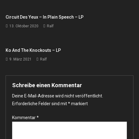
Circuit Des Yeux – In Plain Speech – LP
13. Oktober 2020
Ralf
Ko And The Knockouts – LP
9. März 2021
Ralf
Schreibe einen Kommentar
Deine E-Mail-Adresse wird nicht veröffentlicht.
Erforderliche Felder sind mit
*
markiert
Kommentar
*