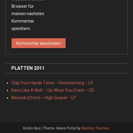
Browser für
meinen nächsten
Kommentar
speichern.
PLATTEN 2011
Clap Your Hands Twice – Homecoming – LP
Disco Like A Wolf – Up When You Crash – CD
Menuck (Efrim) – High Gospel – LP
Kickin Ass
|
Theme: News Portal by
Mystery Themes
.