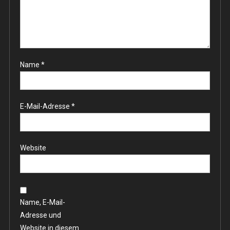
Name
*
E-Mail-Adresse
*
Website
Name, E-Mail-
Adresse und
Website in diesem