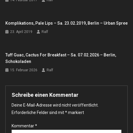
Komplikations, Pale Lips – Sa. 23.02.2019, Berlin – Urban Spree
23. April 2019
Ralf
Tuff Guac, Cactus For Breakfast – Sa. 07.02.2026 – Berlin,
Schokoladen
15. Februar 2026
Ralf
Schreibe einen Kommentar
Deine E-Mail-Adresse wird nicht veröffentlicht.
Erforderliche Felder sind mit
*
markiert
Kommentar
*