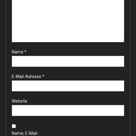
Name
*
E-Mail-Adresse
*
Website
Name, E-Mail-