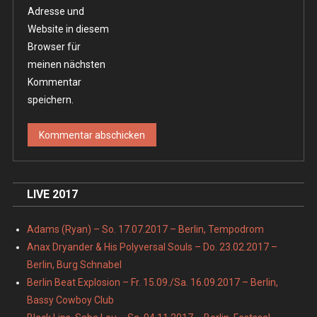
Adresse und
Website in diesem
Browser für
meinen nächsten
Kommentar
speichern.
LIVE 2017
Adams (Ryan) – So. 17.07.2017 – Berlin, Tempodrom
Anax Dryander & His Polyversal Souls – Do. 23.02.2017 –
Berlin, Burg Schnabel
Berlin Beat Explosion – Fr. 15.09./Sa. 16.09.2017 – Berlin,
Bassy Cowboy Club