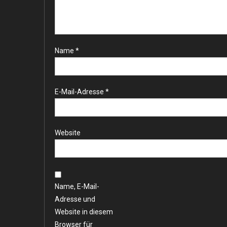
Name
*
E-Mail-Adresse
*
Website
Name, E-Mail-
Adresse und
Website in diesem
Browser für