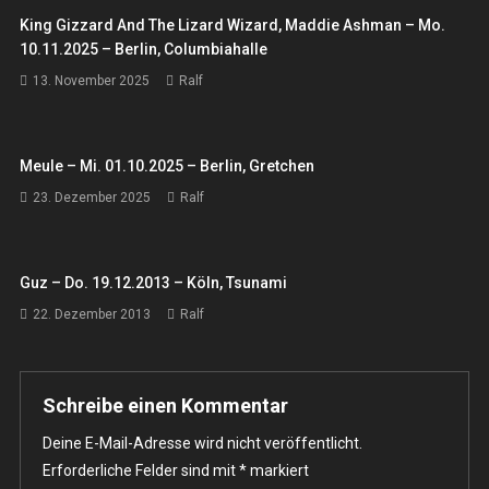
King Gizzard And The Lizard Wizard, Maddie Ashman – Mo.
10.11.2025 – Berlin, Columbiahalle
13. November 2025
Ralf
Meule – Mi. 01.10.2025 – Berlin, Gretchen
23. Dezember 2025
Ralf
Guz – Do. 19.12.2013 – Köln, Tsunami
22. Dezember 2013
Ralf
Schreibe einen Kommentar
Deine E-Mail-Adresse wird nicht veröffentlicht.
Erforderliche Felder sind mit
*
markiert