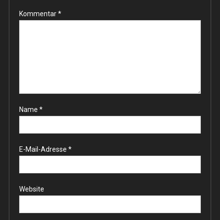
Kommentar
*
Name
*
E-Mail-Adresse
*
Website