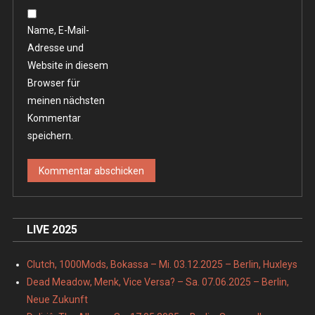
Name, E-Mail-
Adresse und
Website in diesem
Browser für
meinen nächsten
Kommentar
speichern.
LIVE 2025
Clutch, 1000Mods, Bokassa – Mi. 03.12.2025 – Berlin, Huxleys
Dead Meadow, Menk, Vice Versa? – Sa. 07.06.2025 – Berlin,
Neue Zukunft