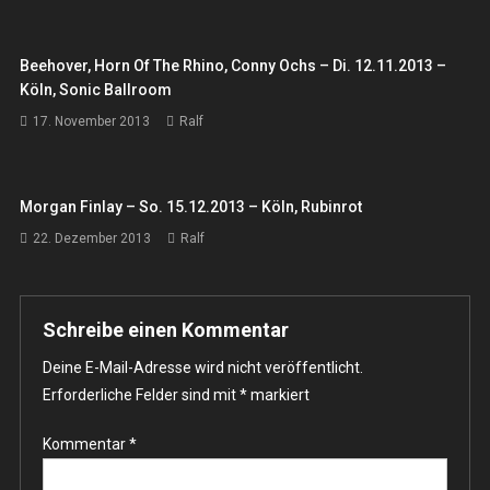
Beehover, Horn Of The Rhino, Conny Ochs – Di. 12.11.2013 –
Köln, Sonic Ballroom
17. November 2013
Ralf
Morgan Finlay – So. 15.12.2013 – Köln, Rubinrot
22. Dezember 2013
Ralf
Schreibe einen Kommentar
Deine E-Mail-Adresse wird nicht veröffentlicht.
Erforderliche Felder sind mit
*
markiert
Kommentar
*