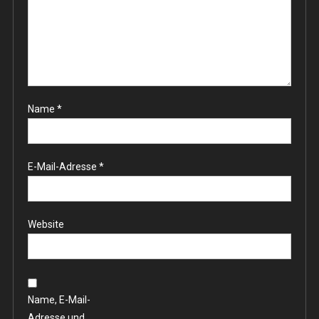
Name
*
E-Mail-Adresse
*
Website
Name, E-Mail-
Adresse und