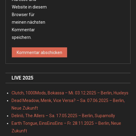
Website in diesem
Browser für
meinen nächsten
Kommentar
speichern.
LIVE 2025
Clutch, 1000Mods, Bokassa – Mi. 03.12.2025 – Berlin, Huxleys
Dead Meadow, Menk, Vice Versa? – Sa. 07.06.2025 – Berlin,
Neue Zukunft
Deliriô, The Allers – Sa. 17.05.2025 – Berlin, Supamolly
Earth Tongue, EinsEinsEins – Fr. 28.11.2025 – Berlin, Neue
Zukunft