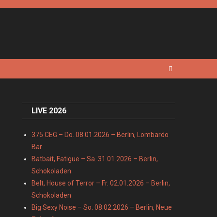
LIVE 2026
375 CEG – Do. 08.01.2026 – Berlin, Lombardo
Bar
Batbait, Fatigue – Sa. 31.01.2026 – Berlin,
Schokoladen
Belt, House of Terror – Fr. 02.01.2026 – Berlin,
Schokoladen
e
Big Sexy Noise – So. 08.02.2026 – Berlin, Neue