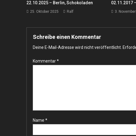
22.10.2025 – Berlin, Schokoladen
02.11.2017 
25. Oktober 2025
Ralf
3. November
Schreibe einen Kommentar
Deine E-Mail-Adresse wird nicht veröffentlicht.
Erforde
Kommentar
*
Name
*