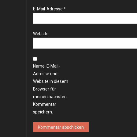
E-Mail-Adresse
*
Website
Name, E-Mail-
Adresse und
Website in diesem
Browser für
meinen nächsten
Kommentar
speichern.