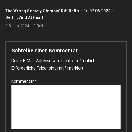
The Wrong Society, Stompin‘ Riff Raffs – Fr. 07.06.2024 –
Berlin, Wild At Heart
8. Juni 2024
Ralf
Schreibe einen Kommentar
Deine E-Mail-Adresse wird nicht veröffentlicht.
Erforderliche Felder sind mit
*
markiert
Kommentar
*