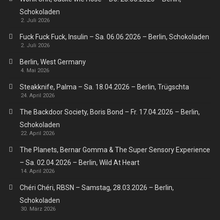
Schokoladen
2. Juli 2026
Fuck Fuck Fuck, Insulin – Sa. 06.06.2026 – Berlin, Schokoladen
2. Juli 2026
Berlin, West Germany
4. Mai 2026
Steakknife, Palma – Sa. 18.04.2026 – Berlin, Trügschta
24. April 2026
The Backdoor Society, Boris Bond – Fr. 17.04.2026 – Berlin,
Schokoladen
22. April 2026
The Planets, Bernar Gomma & The Super Sensory Experience
– Sa. 02.04.2026 – Berlin, Wild At Heart
14. April 2026
Chéri Chéri, RBSN – Samstag, 28.03.2026 – Berlin,
Schokoladen
30. März 2026