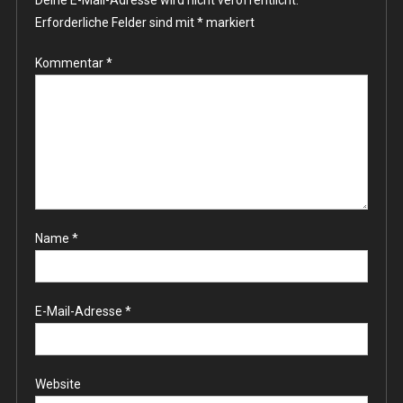
Erforderliche Felder sind mit
*
markiert
Kommentar
*
Name
*
E-Mail-Adresse
*
Website