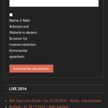
Name, E-Mail-
Adresse und
Website in diesem
Browser für
meinen nächsten
Kommentar
speichern.
LIVE 2016
Alte Sau, Lime Crush – Do. 02.06.2016 – Berlin, ://about blank
Archive – Fr. 25.11.2016 – Köln, Kantine