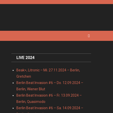
LIVE 2024
Beak>, Litronic – Mi. 27.11.2024 – Berlin,
Gretchen
Berlin Beat Invasion #6 – Do. 12.09.2024 –
Berlin, Wiener Blut
Berlin Beat Invasion #6 – Fr. 13.09.2024 –
Berlin, Quasimodo
Berlin Beat Invasion #6 – Sa. 14.09.2024 –