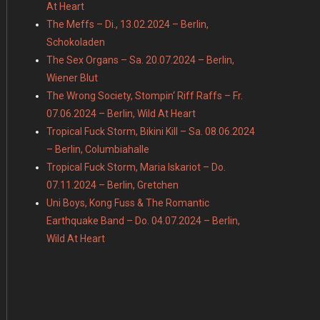
At Heart
The Meffs – Di., 13.02.2024 – Berlin,
Schokoladen
The Sex Organs – Sa. 20.07.2024 – Berlin,
Wiener Blut
The Wrong Society, Stompin‘ Riff Raffs – Fr.
07.06.2024 – Berlin, Wild At Heart
Tropical Fuck Storm, Bikini Kill – Sa. 08.06.2024
– Berlin, Columbiahalle
Tropical Fuck Storm, Maria Iskariot – Do.
07.11.2024 – Berlin, Gretchen
Uni Boys, Kong Fuss & The Romantic
Earthquake Band – Do. 04.07.2024 – Berlin,
Wild At Heart