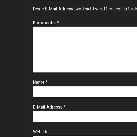
Deine E-Mail-Adresse wird nicht veröffentlicht.
Erforde
Kommentar
*
Name
*
E-Mail-Adresse
*
Website