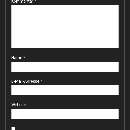
Kommentar
*
Name
*
E-Mail-Adresse
*
Website