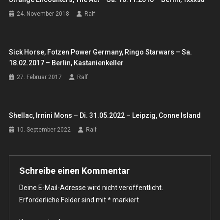
24. November 2018
Ralf
Sick Horse, Fotzen Power Germany, Ringo Starwars – Sa.
18.02.2017 – Berlin, Kastanienkeller
27. Februar 2017
Ralf
Shellac, Irnini Mons – Di. 31.05.2022 – Leipzig, Conne Island
10. September 2022
Ralf
Schreibe einen Kommentar
Deine E-Mail-Adresse wird nicht veröffentlicht.
Erforderliche Felder sind mit
*
markiert