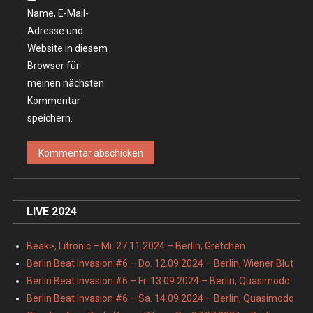
Name, E-Mail-
Adresse und
Website in diesem
Browser für
meinen nächsten
Kommentar
speichern.
LIVE 2024
Beak>, Litronic – Mi. 27.11.2024 – Berlin, Gretchen
Berlin Beat Invasion #6 – Do. 12.09.2024 – Berlin, Wiener Blut
Berlin Beat Invasion #6 – Fr. 13.09.2024 – Berlin, Quasimodo
Berlin Beat Invasion #6 – Sa. 14.09.2024 – Berlin, Quasimodo