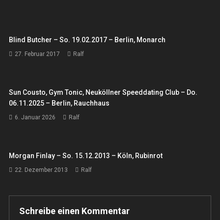
Blind Butcher – So. 19.02.2017 – Berlin, Monarch
27. Februar 2017
Ralf
Sun Cousto, Gym Tonic, Neuköllner Speeddating Club – Do.
06.11.2025 – Berlin, Rauchhaus
6. Januar 2026
Ralf
Morgan Finlay – So. 15.12.2013 – Köln, Rubinrot
22. Dezember 2013
Ralf
Schreibe einen Kommentar