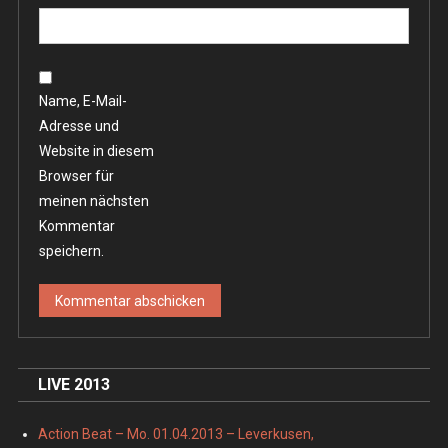
Name, E-Mail-
Adresse und
Website in diesem
Browser für
meinen nächsten
Kommentar
speichern.
LIVE 2013
Action Beat – Mo. 01.04.2013 – Leverkusen,