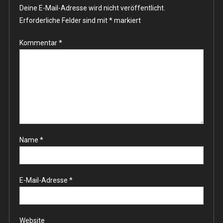
Deine E-Mail-Adresse wird nicht veröffentlicht.
Erforderliche Felder sind mit
*
markiert
Kommentar
*
Name
*
E-Mail-Adresse
*
Website